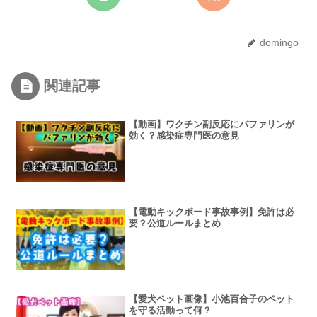
domingo
関連記事
【動画】ワクチン副反応にバファリンが
効く？感染症専門医の意見
【電動キックボード事故事例】免許は必
要？公道ルールまとめ
【愛犬ペット画像】小池百合子のペット
を守る活動って何？