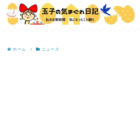
ホーム
ニュース