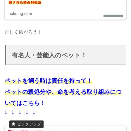
hukuing.com
正しく怖がろう！
有名人・芸能人のペット！
ペットを飼う時は責任を持って！
ペットの殺処分や、命を考える取り組みにつ
いて
はこちら！
⇩ ⇩ ⇩ ⇩ ⇩