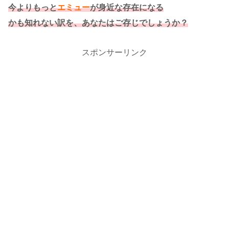
今よりもっと
エミュー
が身近な存在になる
かも知れない訳を、あなたはご存じでしょうか？
スポンサーリンク