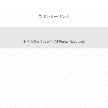
スポンサーリンク
玉子の気まぐれ日記 All Rights Reserved.