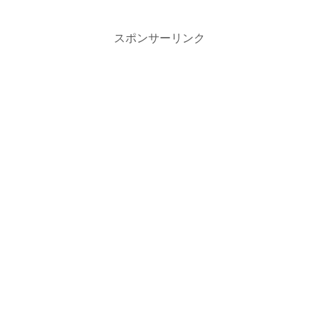
スポンサーリンク