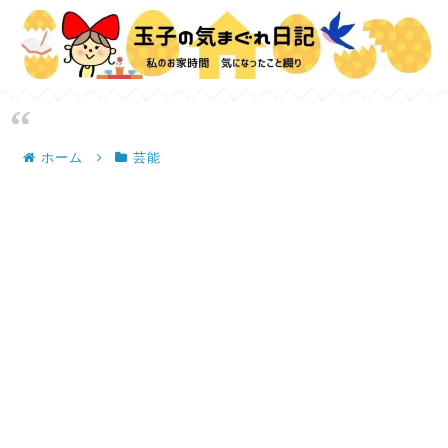
ホーム
芸能