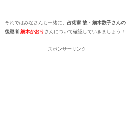
それではみなさんも一緒に、
占術家 故・細木数子さんの
後継者
細木かおり
さんについて確認していきましょう！
スポンサーリンク