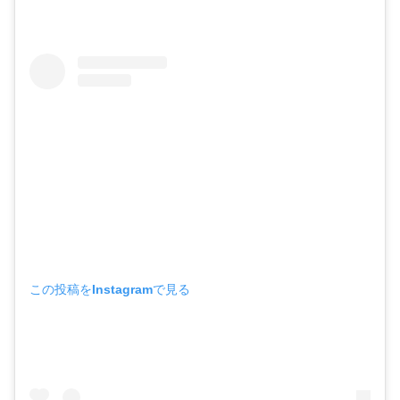
この投稿をInstagramで見る