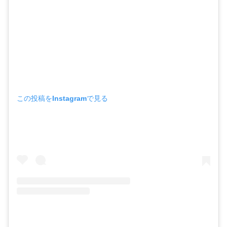
この投稿をInstagramで見る