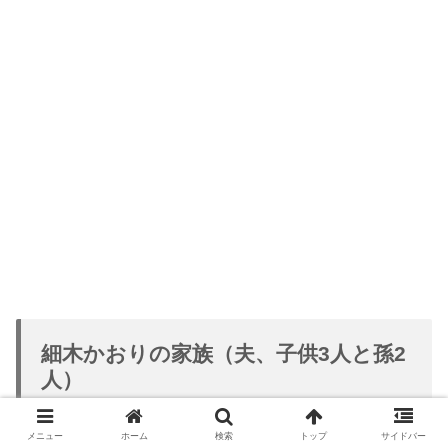
細木かおりの家族（夫、子供3人と孫2
人）
メニュー
ホーム
検索
トップ
サイドバー