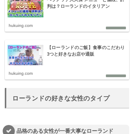
判は？ローランドのイタリアン
hukuing.com
【ローランドのご飯】食事のこだわり
3つと好きなお店や通販
hukuing.com
ローランドの好きな女性のタイプ
品格のある女性が一番大事なローランド