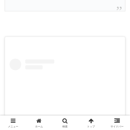
メニュー
ホーム
検索
トップ
サイドバー