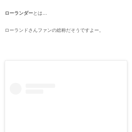
ローランダー
とは…
ローランドさんファンの総称だそうですよー。