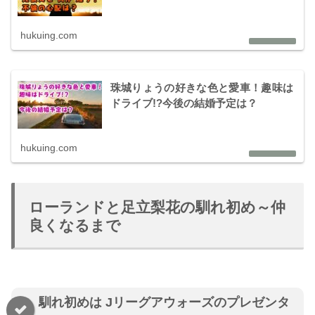
hukuing.com
珠城りょうの好きな色と愛車！趣味は
ドライブ!?今後の結婚予定は？
hukuing.com
ローランドと足立梨花の馴れ初め～仲
良くなるまで
馴れ初めは Jリーグアウォーズのプレゼンタ