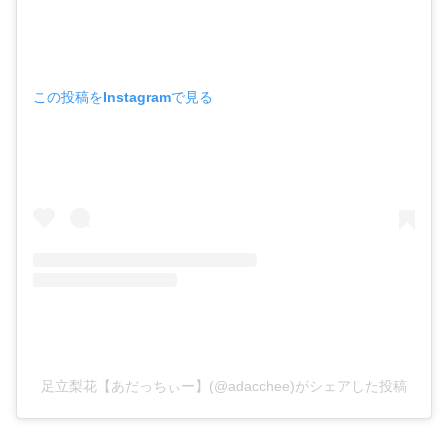
この投稿をInstagramで見る
足立梨花【あだっちぃー】(@adacchee)がシェアした投稿