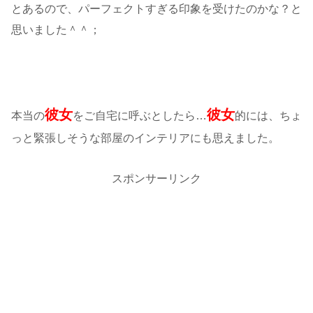
とあるので、パーフェクトすぎる印象を受けたのかな？と
思いました＾＾；
彼女
彼女
本当の
をご自宅に呼ぶとしたら…
的には、ちょ
っと緊張しそうな部屋のインテリアにも思えました。
スポンサーリンク