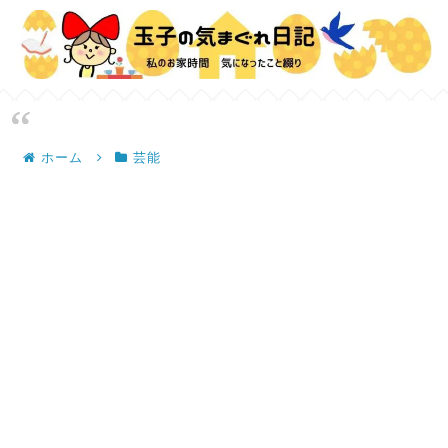
ホーム
芸能