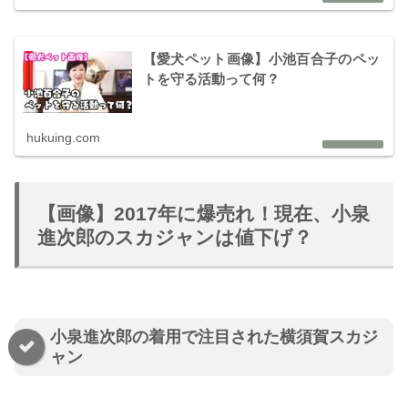
【愛犬ペット画像】小池百合子のペッ
トを守る活動って何？
hukuing.com
【画像】2017年に爆売れ！現在、小泉
進次郎のスカジャンは値下げ？
小泉進次郎の着用で注目された横須賀スカジ
ャン