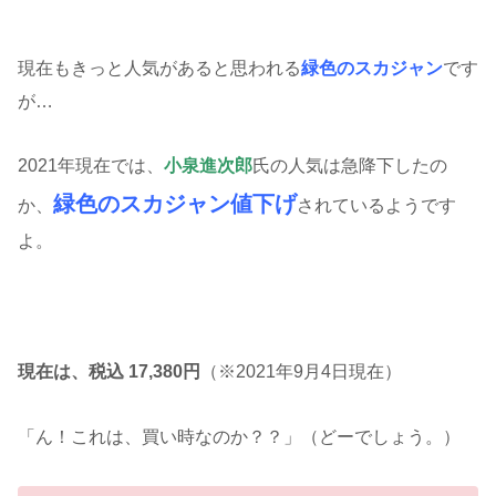
現在もきっと人気があると思われる
緑色のスカジャン
です
が…
2021年現在では、
小泉進次郎
氏の人気は急降下したの
緑色のスカジャン値下げ
か、
されているようです
よ。
現在は、税込 17,380円
（※2021年9月4日現在）
「ん！これは、買い時なのか？？」（どーでしょう。）