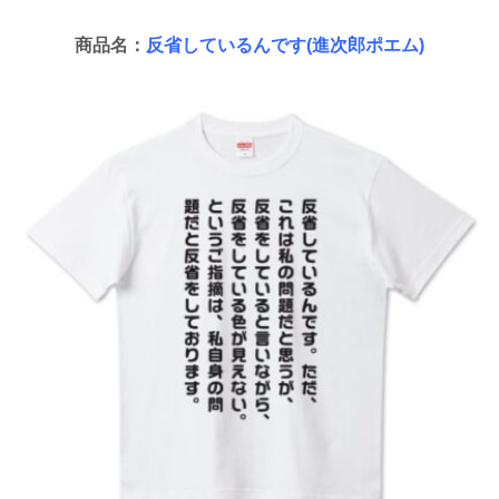
商品名：
反省しているんです(進次郎ポエム)