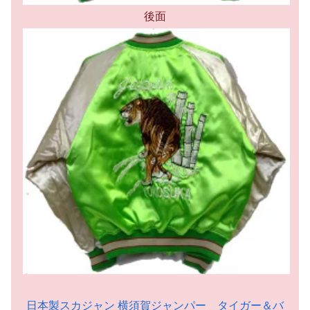
後面
日本製スカジャン 横須賀ジャンパー タイガー＆バ