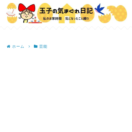
ホーム
芸能