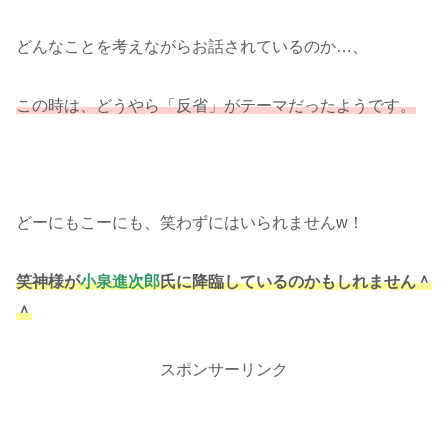
どんなことを考えながらお話されているのか…、
この時は、どうやら「反省」がテーマだったようです。
どーにもこーにも、笑わずにはいられませんw！
笑神様が
小泉進次郎
氏に降臨しているのかもしれません＾
＾
スポンサーリンク