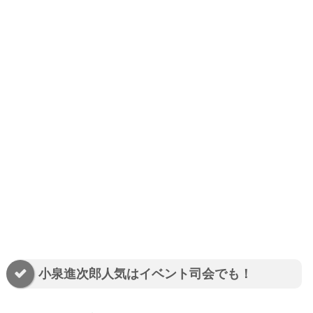
小泉進次郎人気はイベント司会でも！