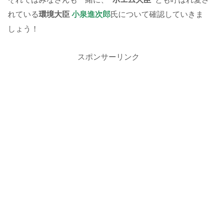
れている
環境大臣
小泉進次郎
氏について確認していきま
しょう！
スポンサーリンク