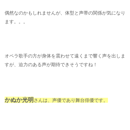
偶然なのかもしれませんが、体型と声帯の関係が気になり
ます。。。
オペラ歌手の方が身体を震わせて遠くまで響く声を出しま
すが、迫力のある声が期待できそうですね！
かぬか光明
さんは、声優であり舞台俳優です。