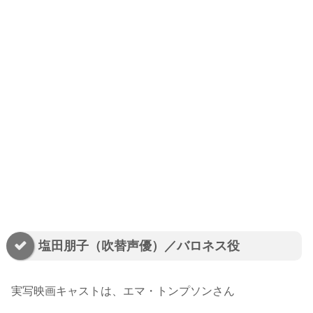
塩田朋子（吹替声優）／バロネス役
実写映画キャストは、エマ・トンプソンさん