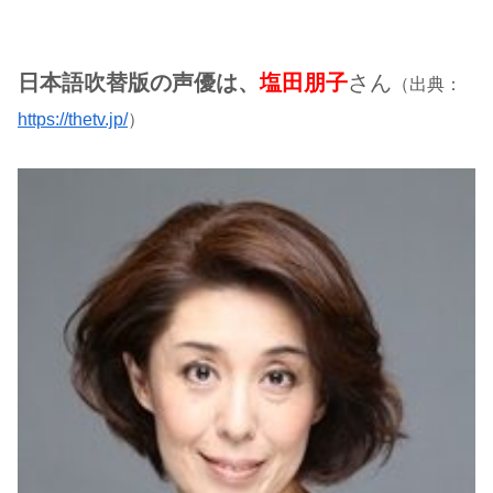
日本語吹替版の声優は、
塩田朋子
さん
（出典：
https://thetv.jp/
）