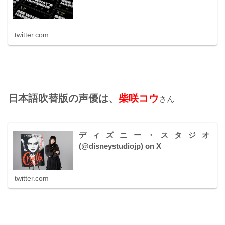
twitter.com
日本語吹替版の声優は、
柴咲コウ
さん
ディズニー・スタジオ
(@disneystudiojp) on X
twitter.com