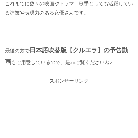
これまでに数々の映画やドラマ、歌手としても活躍してい
る演技や表現力のある女優さんです。
日本語吹替版【クルエラ】の予告動
最後の方で
画
もご用意しているので、是非ご覧くださいね♪
スポンサーリンク