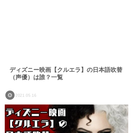
ディズニー映画【クルエラ】の日本語吹替
（声優）は誰？一覧
2021.05.16