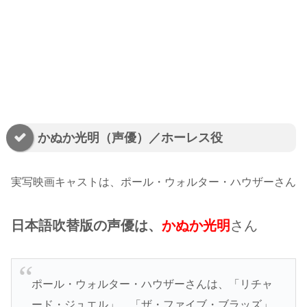
かぬか光明（声優）／ホーレス役
実写映画キャストは、ポール・ウォルター・ハウザーさん
日本語吹替版の声優は、
かぬか光明
さん
ポール・ウォルター・ハウザーさんは、「リチャ
ード・ジュエル」、「ザ・ファイブ・ブラッズ」