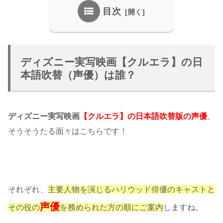
目次
ディズニー実写映画【クルエラ】の日
本語吹替（声優）は誰？
ディズニー実写映画
【クルエラ】の日本語吹替版の声優
、
そうそうたる面々はこちらです！
それぞれ、
主要人物を演じるハリウッド俳優のキャストと
声優
その役の
を務められた方の順にご案内
しますね。