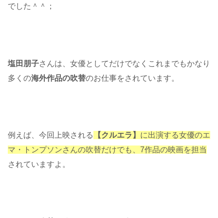
でした＾＾；
塩田朋子
さんは、女優としてだけでなくこれまでもかなり
多くの
海外作品の吹替
のお仕事をされています。
例えば、今回上映される
【クルエラ】
に出演する女優のエ
マ・トンプソンさんの吹替だけでも、7作品の映画を担当
されていますよ。