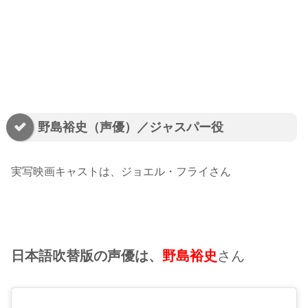
野島裕史（声優）／ジャスパー役
実写映画キャストは、ジョエル・フライさん
日本語吹替版の声優は、
野島裕史
さん