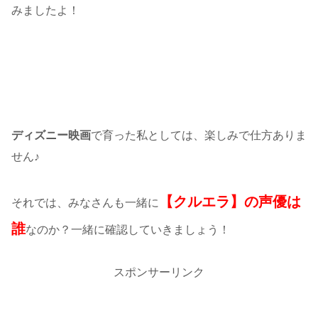
みましたよ！
ディズニー映画
で育った私としては、楽しみで仕方ありま
せん♪
【クルエラ】の声優は
それでは、みなさんも一緒に
誰
なのか？一緒に確認していきましょう！
スポンサーリンク