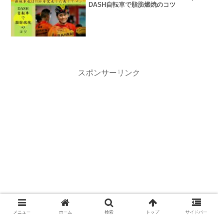
DASH自転車で脂肪燃焼のコツ
スポンサーリンク
メニュー
ホーム
検索
トップ
サイドバー