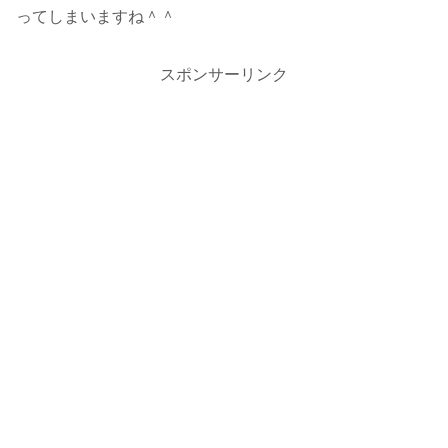
ってしまいますね＾＾
スポンサーリンク