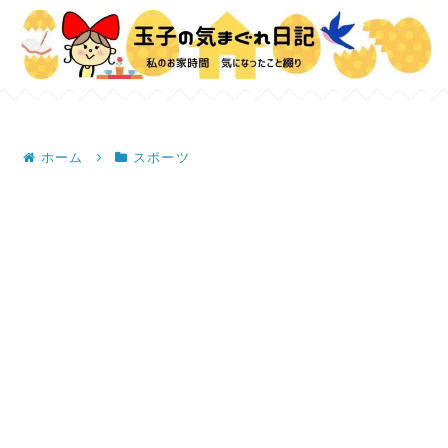
ホーム
スポーツ