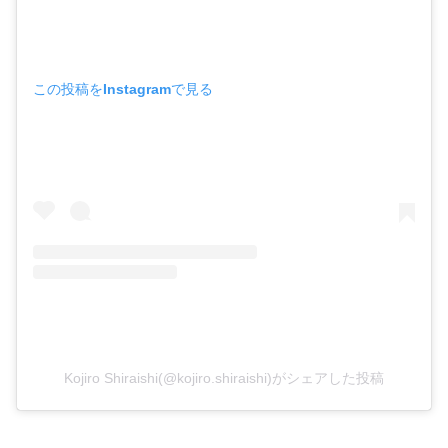
この投稿をInstagramで見る
Kojiro Shiraishi(@kojiro.shiraishi)がシェアした投稿