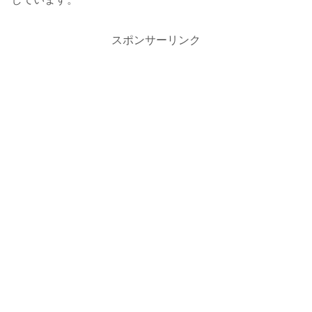
スポンサーリンク