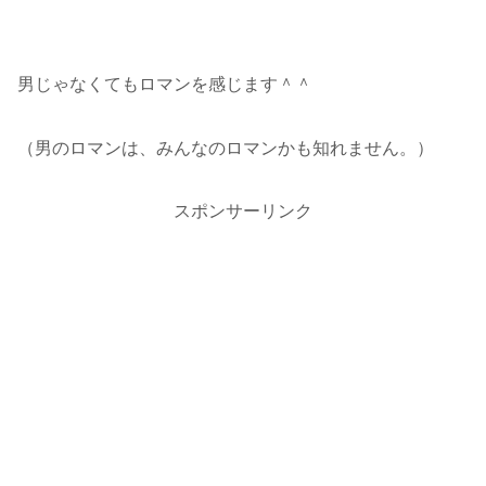
男じゃなくてもロマンを感じます＾＾
（男のロマンは、みんなのロマンかも知れません。）
スポンサーリンク