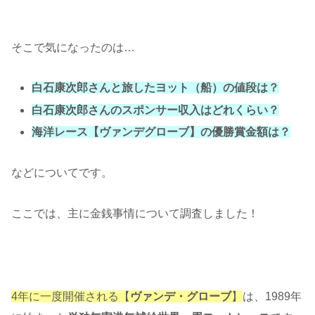
そこで気になったのは…
白石康次郎さんと旅したヨット（船）の値段は？
白石康次郎さんのスポンサー収入はどれくらい？
海洋レース【ヴァンデグローブ】の優勝賞金額は？
などについてです。
ここでは、主に金銭事情について調査しました！
4年に一度開催される【
ヴァンデ・グローブ
】
は、1989年