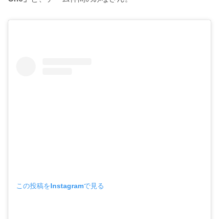
この投稿をInstagramで見る