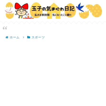
ホーム
スポーツ