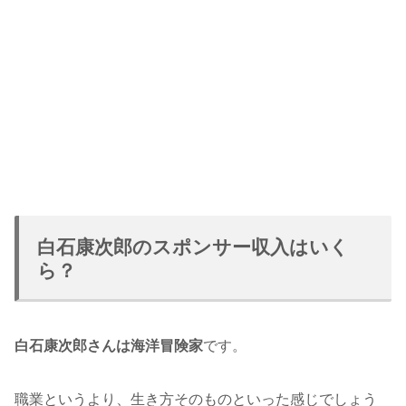
白石康次郎のスポンサー収入はいく
ら？
白石康次郎さんは海洋冒険家
です。
職業というより、生き方そのものといった感じでしょう