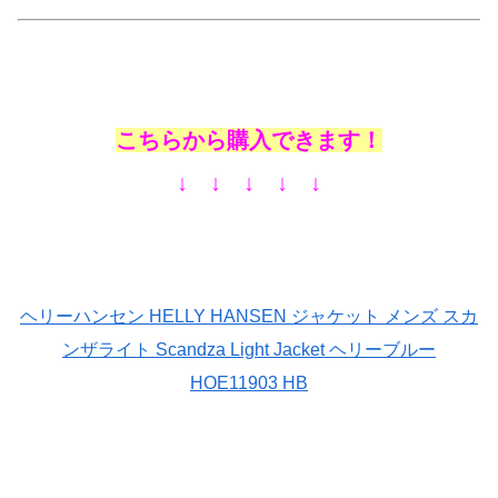
こちらから購入できます！
↓ ↓ ↓ ↓ ↓
ヘリーハンセン HELLY HANSEN ジャケット メンズ スカ
ンザライト Scandza Light Jacket ヘリーブルー
HOE11903 HB