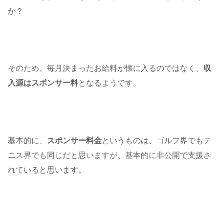
か？
そのため、毎月決まったお給料が懐に入るのではなく、
収
入源はスポンサー料
となるようです。
基本的に、
スポンサー料金
というものは、ゴルフ界でもテ
ニス界でも同じだと思いますが、基本的に非公開で支援さ
れていると思います。