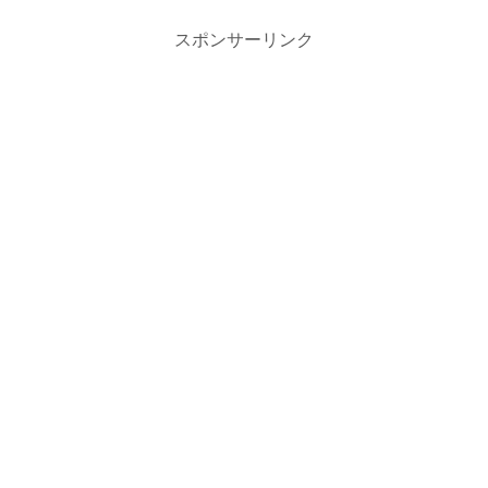
スポンサーリンク