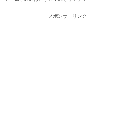
スポンサーリンク