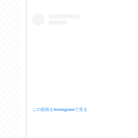
この投稿をInstagramで見る