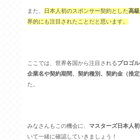
また、
日本人初のスポンサー契約とした
高級
界的にも注目されたことだと思います。
ここでは、世界各国から注目される
プロゴル
企業名や契約期間、契約種別、契約金（推定
た。
みなさんもこの機会に、
マスターズ日本人初
いて一緒に確認していきましょう！