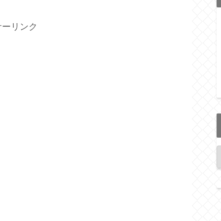
サーリンク