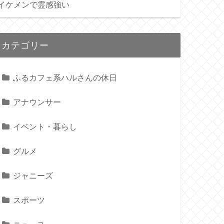
イケメンで霊感強い
カテゴリー
ふるカフェ系ハルさんの休日
アナウンサー
イベント・暮らし
グルメ
ジャニーズ
スポーツ