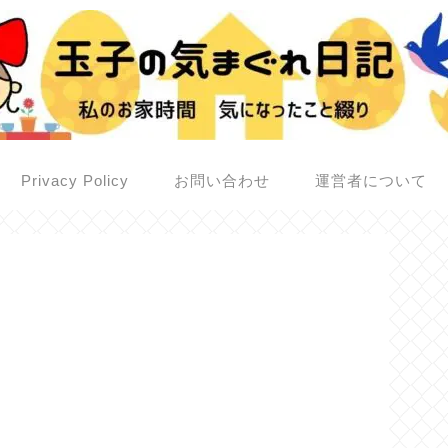
Privacy Policy
お問い合わせ
運営者について