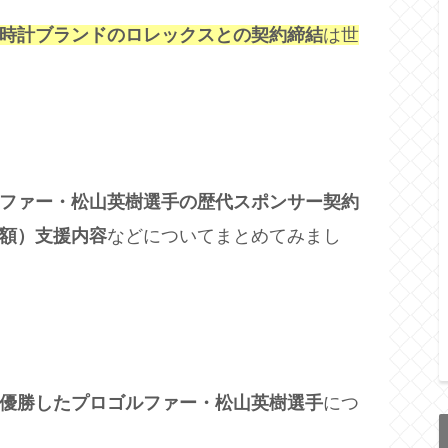
時計ブランドのロレックスとの契約締結
は世
ファー・松山英樹選手の歴代スポンサー契約
額）支援内容
などについてまとめてみまし
優勝したプロゴルファー・松山英樹選手
につ