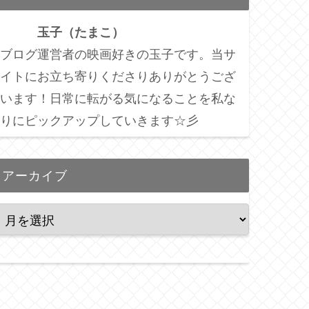
玉子（たまこ）
ブログ運営者の映画好きの玉子です。当サ
イトにお立ち寄りくださりありがとうござ
います！
日常に転がる気になることを私な
りにピックアップしていきます☆彡
アーカイブ