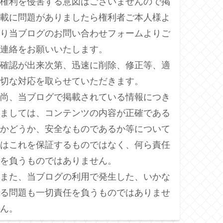
権利を侵害する意図はございませんので掲
載に問題がありましたら権利者ご本人様よ
り当ブログのお問い合わせフォームよりご
連絡をお願いいたします。
確認が出来次第、迅速に削除、修正等、適
切な対応を取らせていただきます。
尚、当ブログで掲載されている情報につき
ましては、コンテンツの内容が正確である
かどうか、安全なものであるか等について
はこれを保証するものではなく、何ら責任
を負うものではありません。
また、当ブログの利用で発生した、いかな
る問題も一切責任を負うものではありませ
ん。