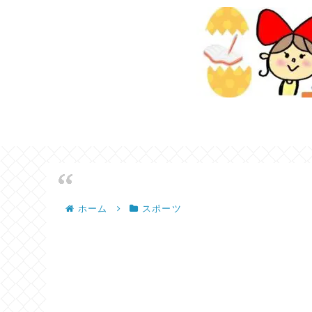
ホーム
スポーツ