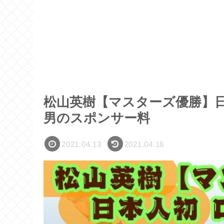
松山英樹【マスターズ優勝】
男のスポンサー料
2021.04.13
2021.04.16