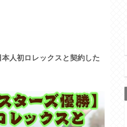
日本人初ロレックスと契約した