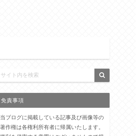
免責事項
当ブログに掲載している記事及び画像等の
著作権は各権利所有者に帰属いたします。