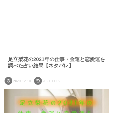
足立梨花の2021年の仕事・金運と恋愛運を
調べた占い結果【ネタパレ】
2020.12.10
2021.11.09