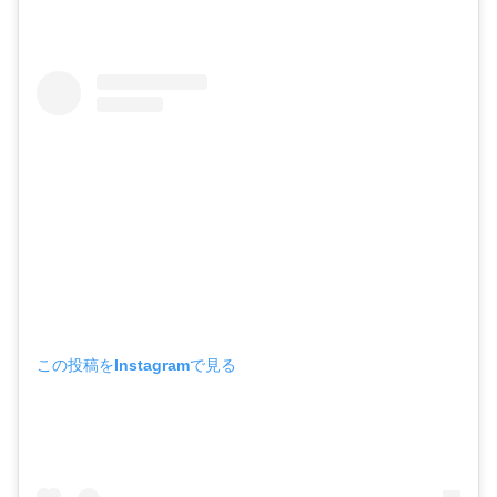
この投稿をInstagramで見る