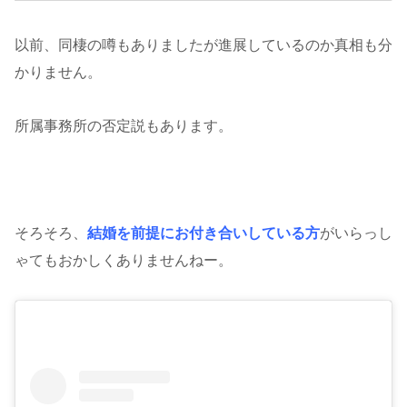
以前、同棲の噂もありましたが進展しているのか真相も分
かりません。
所属事務所の否定説もあります。
そろそろ、
結婚を前提にお付き合いしている方
がいらっし
ゃてもおかしくありませんねー。