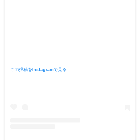
この投稿をInstagramで見る