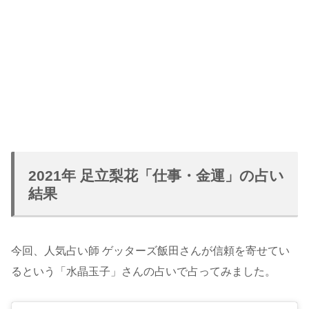
2021年 足立梨花「仕事・金運」の占い
結果
今回、人気占い師 ゲッターズ飯田さんが信頼を寄せてい
るという「水晶玉子」さんの占いで占ってみました。