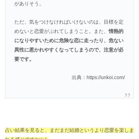
がありそう。
ただ、気をつけなければいけないのは、目標を定
めないと恋愛がぶれてしまうこと。また、
情熱的
になりやすいために危険な恋に走ったり、危ない
異性に惹かれやすくなってしまうので、注意が必
要です。
出典：https://unkoi.com/
占い結果を見ると、まだまだ結婚というより恋愛を楽しま