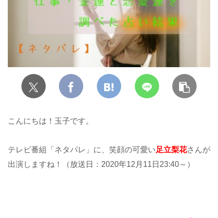
こんにちは！玉子です。
テレビ番組「ネタパレ」に、笑顔の可愛い
足立梨花
さんが
出演しますね！（放送日：2020年12月11日23:40～）