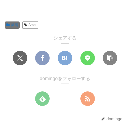
芸能
Actor
シェアする
domingoをフォローする
domingo