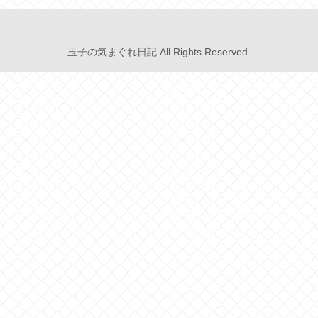
玉子の気まぐれ日記 All Rights Reserved.