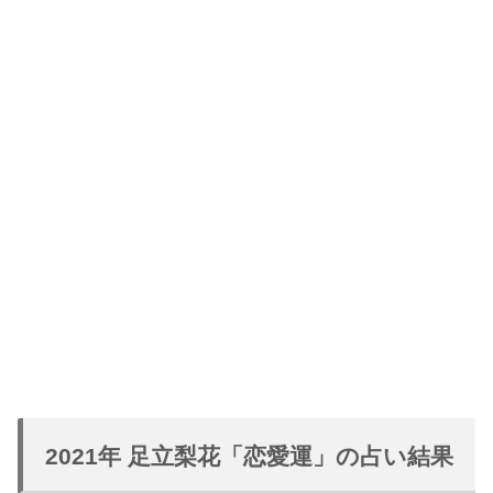
2021年 足立梨花「恋愛運」の占い結果