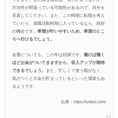
方法性が間違っている可能性があるので、自分を
見直してください。また、この時期に転職を考え
ていたり、就職活動時期に入っているなら、絶好
の機会です。
希望が叶いやすいため、希望のとこ
ろへ行けるでしょう。
金運についても、この年は好調です。
働けば働く
ほどお金がついてきますから、収入アップが期待
できるでしょう。
また、忙しくて使う暇がなく、
気がつくと大金が貯まっているといった場面もあ
るようです。
出典：https://unkoi.com/