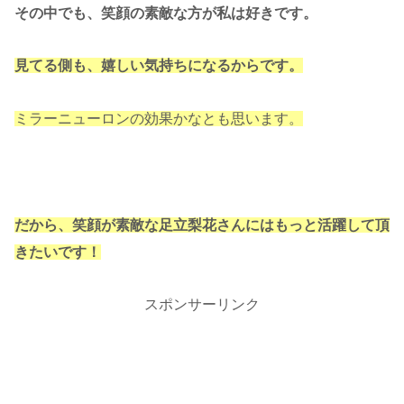
その中でも、笑顔の素敵な方が私は好きです。
見てる側も、嬉しい気持ちになるからです。
ミラーニューロンの効果かなとも思います。
だから、笑顔が素敵な足立梨花さんにはもっと活躍して頂
きたいです！
スポンサーリンク