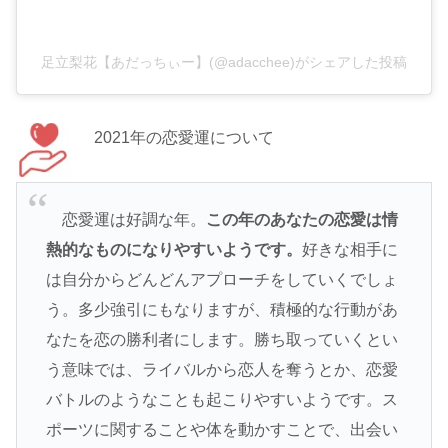
足立梨花【あだっちぃー】(@adacchee)がシェアした投稿
2021年の恋愛運について
恋愛運は好調な年。
この年のあなたの恋愛は情
熱的なものになりやすいようです。
好きな相手に
は自分からどんどんアプローチをしていくでしょ
う。多少強引にもなりますが、積極的な行動があ
なたを恋の勝利者にします。勝ち取っていくとい
う意味では、ライバルから恋人を奪うとか、恋愛
バトルのようなことも起こりやすいようです。ス
ポーツに関することや体を動かすことで、出会い