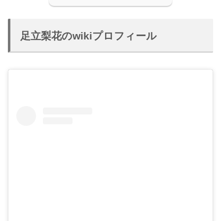
足立梨花のwikiプロフィール