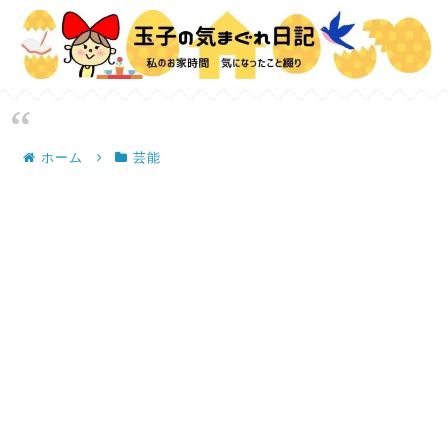
ホーム
芸能