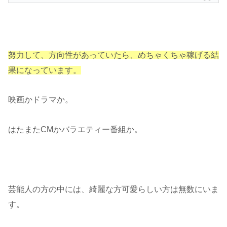
努力して、方向性があっていたら、めちゃくちゃ稼げる結
果になっています。
映画かドラマか。
はたまたCMかバラエティー番組か。
芸能人の方の中には、綺麗な方可愛らしい方は無数にいま
す。