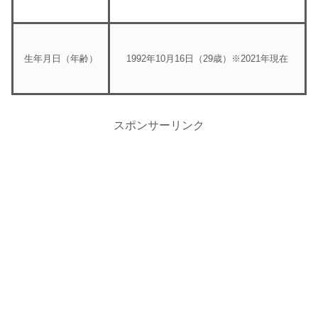
生年月日（年齢）
1992年10月16日（29歳）※2021年現在
スポンサーリンク