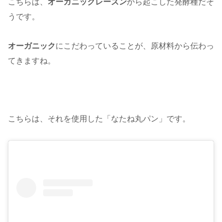
こちらは、
オーガニックレーズン
から起こした発酵種だそ
うです。
オーガニック
にこだわっていることが、原材料から伝わっ
てきますね。
こちらは、それを使用した「なたね丸パン」です。