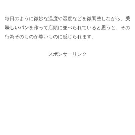
毎日のように微妙な温度や湿度などを微調整しながら、
美
味しいパン
を作って店頭に並べられていると思うと、その
行為そのものが尊いものに感じられます。
スポンサーリンク