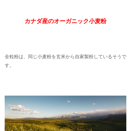
カナダ産のオーガニック小麦粉
全粒粉は、同じ小麦粉を玄米から自家製粉しているそうで
す。