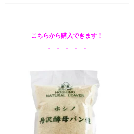
こちらから購入できます！
↓ ↓ ↓ ↓ ↓