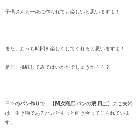
子供さんと一緒に作られても楽しいと思いますよ！
また、おうち時間を楽しくしてくれると思いますよ！
是非、挑戦してみてはいかがでしょうか＾＾？
日々の
パン作り
で、【
関次商店 パンの蔵 風土
】のご夫婦
は、生き物であるパンとずっと向き合ってこられていま
す。