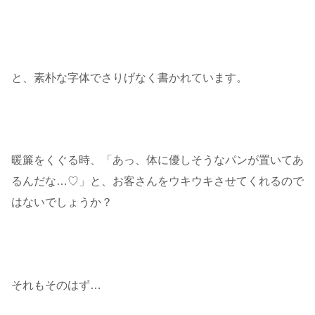
と、素朴な字体でさりげなく書かれています。
暖簾をくぐる時、「あっ、体に優しそうなパンが置いてあ
るんだな…♡」と、お客さんをウキウキさせてくれるので
はないでしょうか？
それもそのはず…