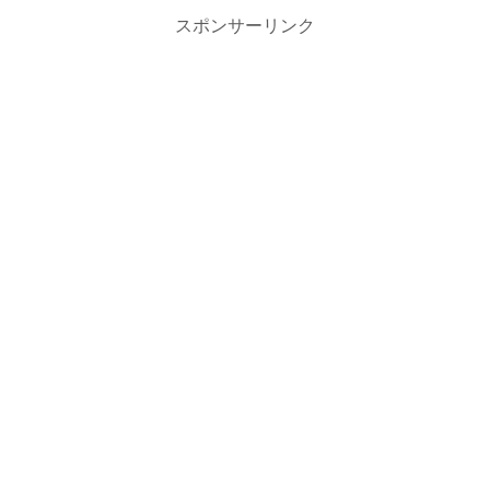
スポンサーリンク