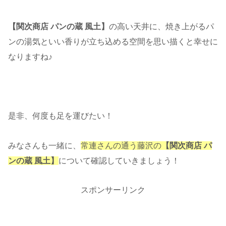
【関次商店 パンの蔵 風土】
の高い天井に、焼き上がるパ
ンの湯気といい香りが立ち込める空間を思い描くと幸せに
なりますね♪
是非、何度も足を運びたい！
みなさんも一緒に、
常連さんの通う藤沢の
【関次商店 パ
ンの蔵 風土】
について確認していきましょう！
スポンサーリンク