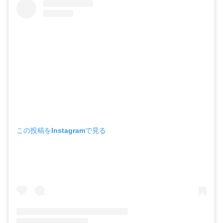
この投稿をInstagramで見る