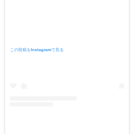
この投稿をInstagramで見る