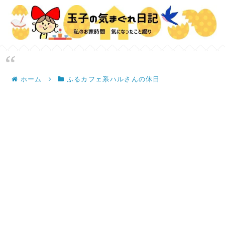
ホーム
ふるカフェ系ハルさんの休日