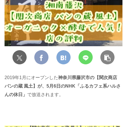
2019年1月にオープンした
神奈川県藤沢市の【関次商店
パンの蔵 風土】が、5月6日のNHK「ふるカフェ系ハルさ
んの休日」
で放送されます。