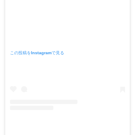
この投稿をInstagramで見る