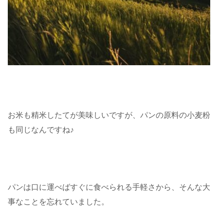
お米も精米したてが美味しいですが、パンの原料の小麦粉
も同じなんですね♪
パンは口に運べばすぐに食べられる手軽さから、そんな大
事なことを忘れていました。