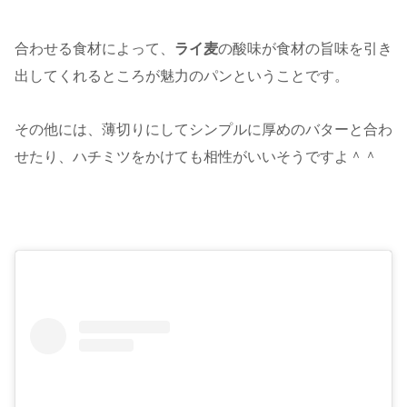
合わせる食材によって、
ライ麦
の酸味が食材の旨味を引き
出してくれるところが魅力のパンということです。
その他には、薄切りにしてシンプルに厚めのバターと合わ
せたり、ハチミツをかけても相性がいいそうですよ＾＾