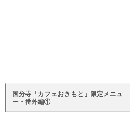
国分寺「カフェおきもと」限定メニュ
ー・番外編①