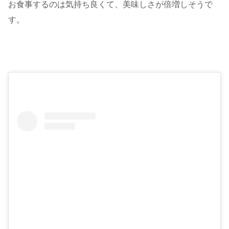
お食事するのは気持ち良くて、美味しさが倍増しそうで
す。