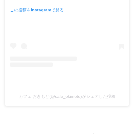
この投稿をInstagramで見る
カフェ おきもと(@cafe_okimoto)がシェアした投稿