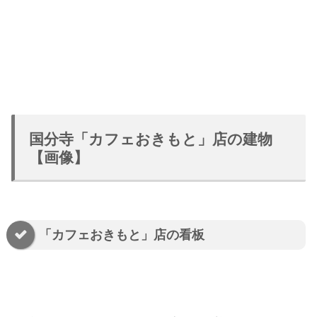
国分寺「カフェおきもと」店の建物
【画像】
「カフェおきもと」店の看板