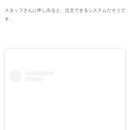
スタッフさんに申し出ると、注文できるシステムだそうで
す。