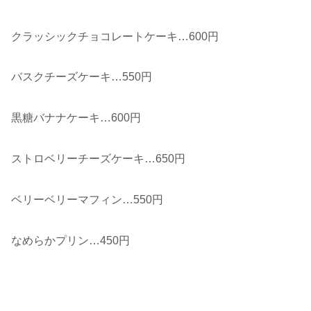
クラッシックチョコレートケーキ…600円
バスクチーズケーキ…550円
黒糖バナナケーキ…600円
ストロベリーチーズケーキ…650円
ベリーベリーマフィン…550円
なめらかプリン…450円