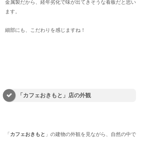
金属製だから、経年劣化で味が出てきそうな看板だと思い
ます。
細部にも、こだわりを感じますね！
「カフェおきもと」店の外観
「
カフェおきもと
」の建物の外観を見ながら、自然の中で