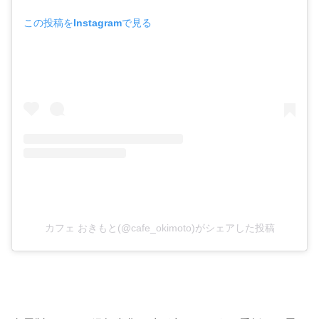
この投稿をInstagramで見る
カフェ おきもと(@cafe_okimoto)がシェアした投稿