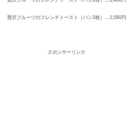
贅沢フルーツのフレンチトースト（パン3枚）…1,580円
スポンサーリンク