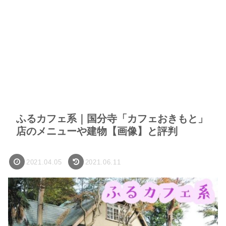
ふるカフェ系｜国分寺「カフェおきもと」
店のメニューや建物【画像】と評判
2021.04.05
2021.06.11