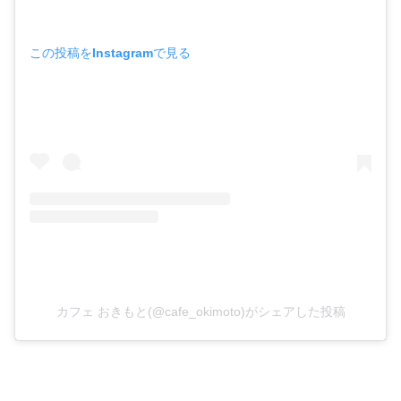
この投稿をInstagramで見る
カフェ おきもと(@cafe_okimoto)がシェアした投稿