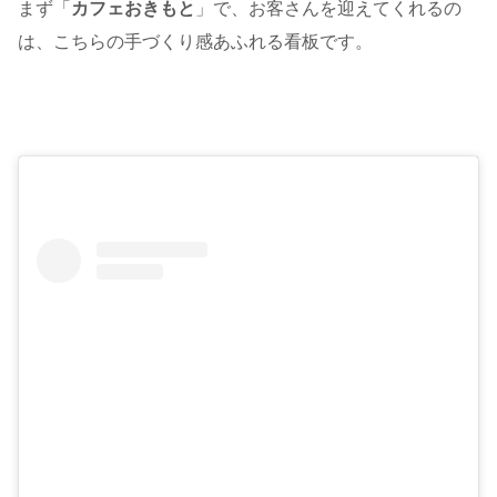
まず「
カフェおきもと
」で、お客さんを迎えてくれるの
は、こちらの手づくり感あふれる看板です。