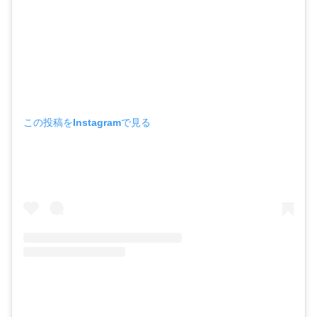
この投稿をInstagramで見る