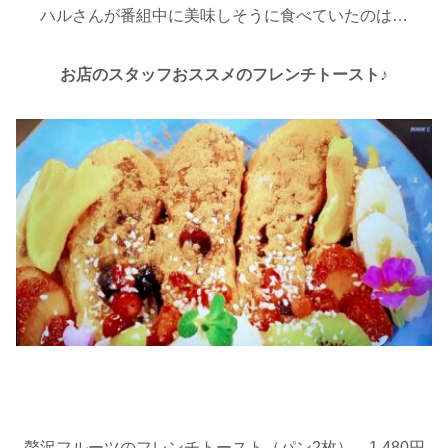
ハルさんが番組中に美味しそうに食べていたのは…
お店のスタッフおススメのフレンチトースト♪
贅沢フルーツのフレンチトースト（パン2枚）…1,480円