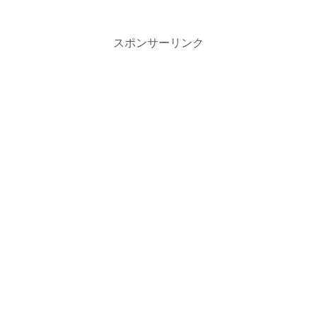
スポンサーリンク