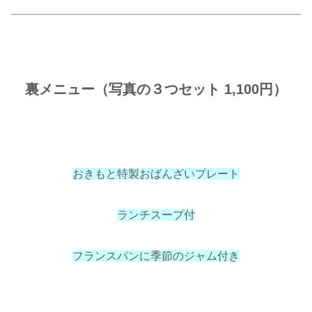
裏メニュー（写真の３つセット 1,100円）
おきもと特製おばんざいプレート
ランチスープ付
フランスパンに季節のジャム付き