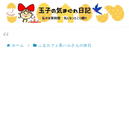
ホーム
ふるカフェ系ハルさんの休日