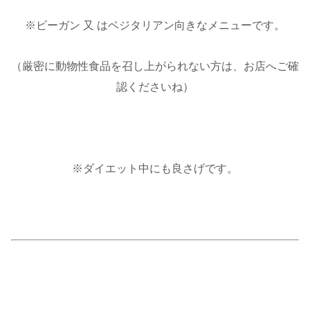
※ビーガン 又 はベジタリアン向きなメニューです。
（厳密に動物性食品を召し上がられない方は、お店へご確
認くださいね）
※ダイエット中にも良さげです。