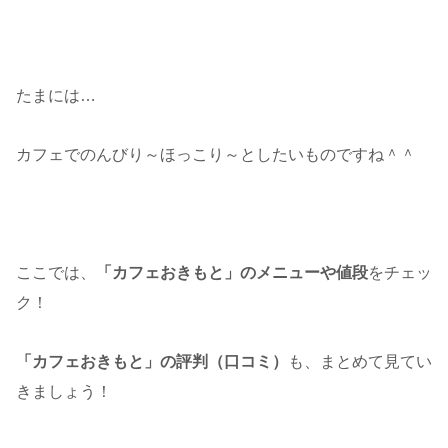
たまには…
カフェでのんびり～ほっこり～としたいものですね＾＾
ここでは、
「カフェおきもと」のメニューや値段
をチェッ
ク！
「カフェおきもと」
の評判（口コミ）
も、まとめて見てい
きましょう！