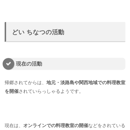
どい ちなつの活動
現在の活動
帰郷されてからは、
地元・淡路島や関西地域での料理教室
を開催
されていらっしゃるようです。
現在は、
オンラインでの料理教室の開催
などをされている