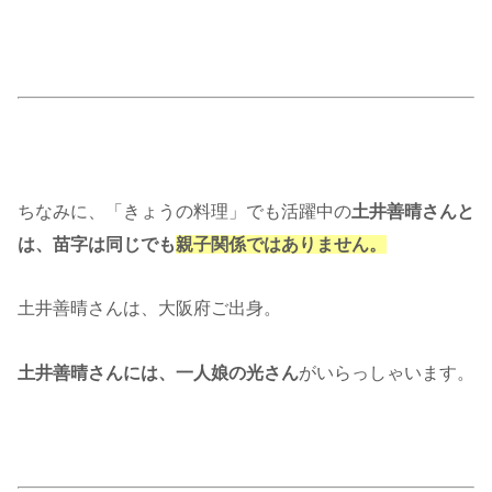
ちなみに、「きょうの料理」でも活躍中の
土井善晴さんと
は、苗字は同じでも
親子関係ではありません。
土井善晴さんは、大阪府ご出身。
土井善晴さんには、一人娘の光さん
がいらっしゃいます。