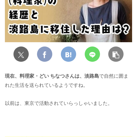
現在、料理家・どい ちなつさんは、淡路島
で自然に囲ま
れた生活を送られているようですね。
以前は、東京で活動されていらっしゃいました。