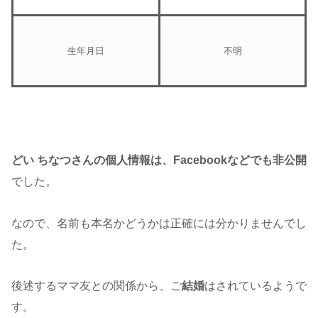
生年月日
不明
どい ちなつさんの個人情報は、Facebookなどでも非公開
でした。
なので、名前も本名かどうかは正確には分かりませんでし
た。
後述するママ友との関係から、ご
結婚
はされているようで
す。