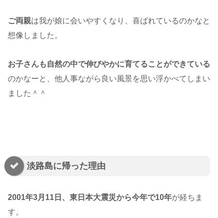
ご両親
は我が娘に会いやすくなり、喜ばれているのかなと
想像しました。
お子さんも自然の中で伸びやかに育てることができている
のかなーと、他人事ながら良い風景を思い浮かべてしまい
ました＾＾
淡路島に帰った理由
2001年3月11日、東日本大震災から今年で10年
が経ちま
す。