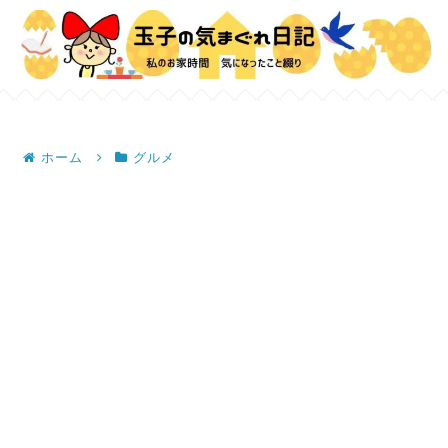
ホーム
グルメ