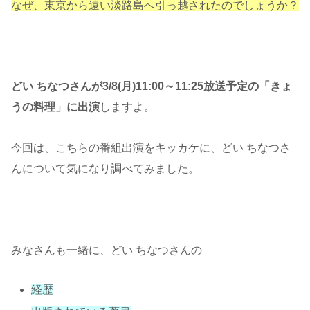
なぜ、東京から遠い淡路島へ引っ越されたのでしょうか？
どい ちなつさんが3/8(月)11:00～11:25放送予定の「きょ
うの料理」に出演
しますよ。
今回は、こちらの番組出演をキッカケに、どい ちなつさ
んについて気になり調べてみました。
みなさんも一緒に、どい ちなつさんの
経歴