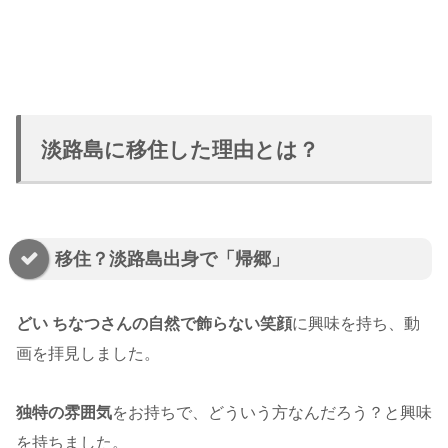
淡路島に移住した理由とは？
移住？淡路島出身で「帰郷」
どい ちなつさんの自然で飾らない笑顔
に興味を持ち、動
画を拝見しました。
独特の雰囲気
をお持ちで、どういう方なんだろう？と興味
を持ちました。