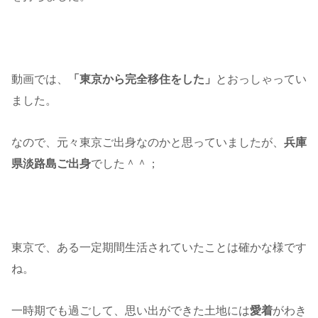
動画では、
「東京から完全移住をした」
とおっしゃってい
ました。
なので、元々東京ご出身なのかと思っていましたが、
兵庫
県淡路島ご出身
でした＾＾；
東京で、ある一定期間生活されていたことは確かな様です
ね。
一時期でも過ごして、思い出ができた土地には
愛着
がわき