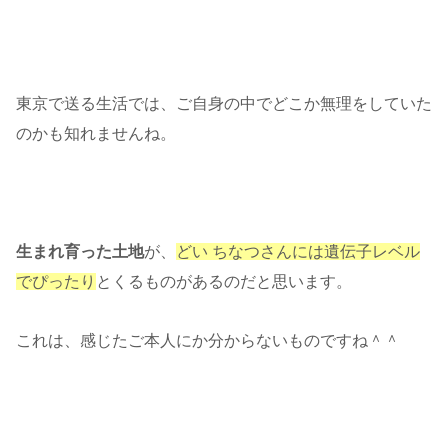
東京で送る生活では、ご自身の中でどこか無理をしていた
のかも知れませんね。
生まれ育った土地
が、
どい ちなつさんには遺伝子レベル
でぴったり
とくるものがあるのだと思います。
これは、感じたご本人にか分からないものですね＾＾