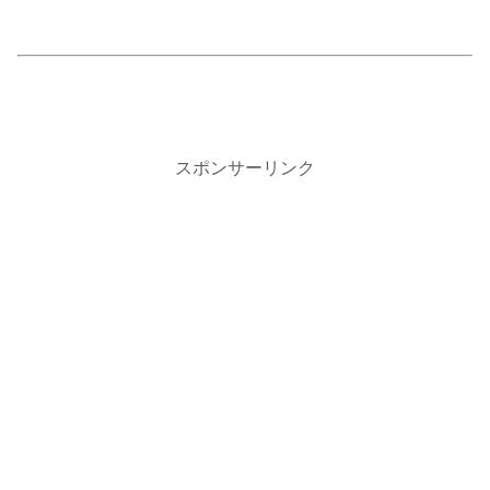
スポンサーリンク