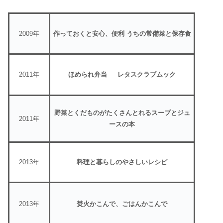
2009年
作っておくと安心、便利 うちの常備菜と保存食
2011年
ほめられ弁当 レタスクラブムック
野菜とくだものがたくさんとれるスープとジュ
2011年
ースの本
2013年
料理と暮らしのやさしいレシピ
2013年
焚火かこんで、ごはんかこんで