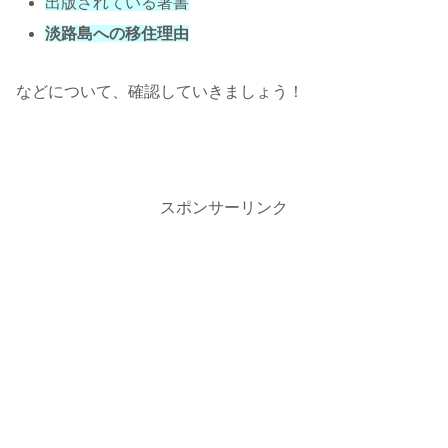
出版されている著書
淡路島への移住理由
などについて、確認していきましょう！
スポンサーリンク