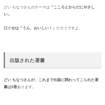
どい ちなつさんのテーマは
「こころとからだにやさし
い」
口ぐせは「うん、おいしい！」
だそうですよ。
出版された著書
どい ちなつさんが、これまで出版に関わってこられた著
書は5冊
あります。