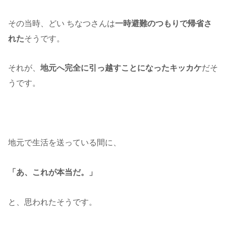
その当時、どい ちなつさんは
一時避難のつもりで帰省さ
れた
そうです。
それが、
地元へ完全に引っ越すことになったキッカケ
だそ
うです。
地元で生活を送っている間に、
「あ、これが本当だ。」
と、思われたそうです。