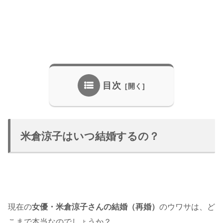
目次
米倉涼子はいつ結婚するの？
現在の
女優・米倉涼子さんの結婚（再婚）
のウワサは、ど
こまで本当なのでしょうか？