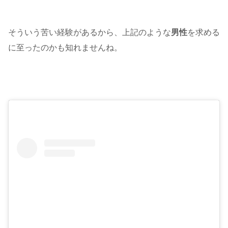
そういう苦い経験があるから、上記のような
男性
を求める
に至ったのかも知れませんね。