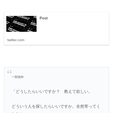
Post
twitter.com
一部抜粋
「どうしたらいいですか？ 教えて欲しい。
どういう人を探したらいいですか。全然寄ってく