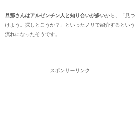
旦那さんはアルゼンチン人と知り合いが多い
から、「見つ
けよう。探しとこうか？」といったノリで紹介するという
流れになったそうです。
スポンサーリンク