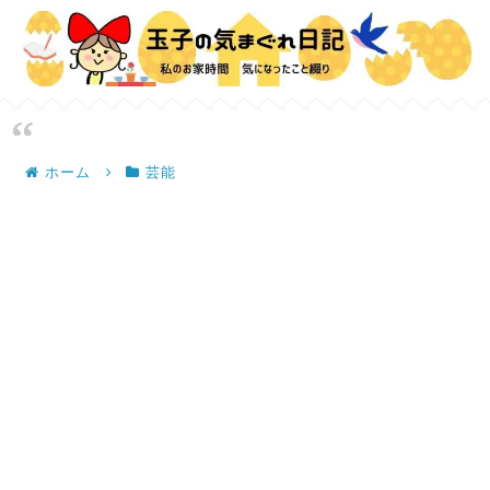
ホーム
芸能