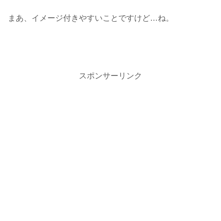
まあ、イメージ付きやすいことですけど…ね。
スポンサーリンク