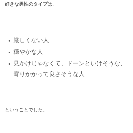
好きな男性のタイプ
は、
厳しくない人
穏やかな人
見かけじゃなくて、ドーンといけそうな、
寄りかかって良さそうな人
ということでした。