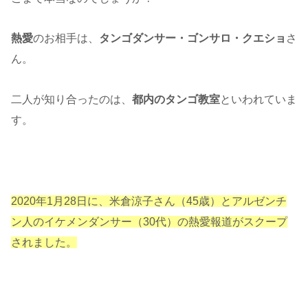
熱愛
のお相手は、
タンゴダンサー・ゴンサロ・クエショ
さ
ん。
二人が知り合ったのは、
都内のタンゴ教室
といわれていま
す。
2020年1月28日に、米倉涼子さん（45歳）とアルゼンチ
ン人のイケメンダンサー（30代）の熱愛報道がスクープ
されました。