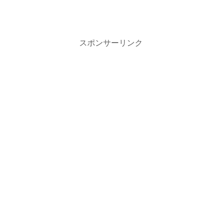
スポンサーリンク