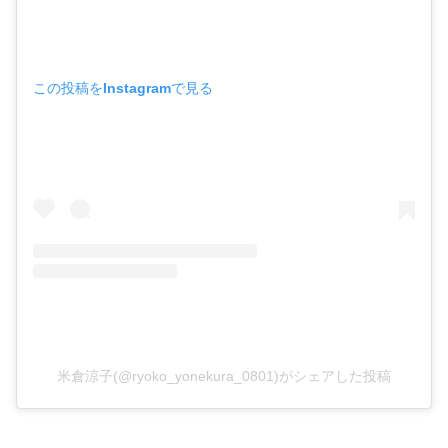
この投稿をInstagramで見る
米倉涼子(@ryoko_yonekura_0801)がシェアした投稿