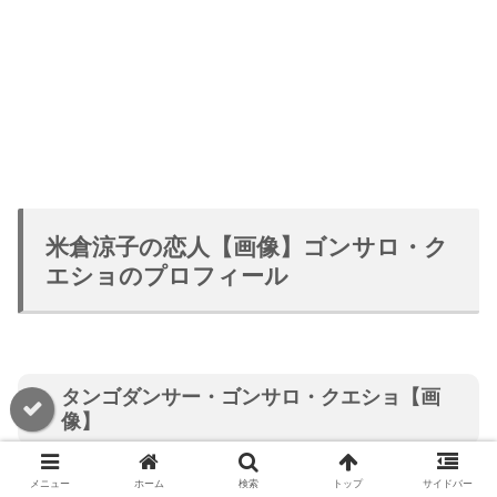
米倉涼子の恋人【画像】ゴンサロ・ク
エショのプロフィール
タンゴダンサー・ゴンサロ・クエショ【画
像】
メニュー
ホーム
検索
トップ
サイドバー