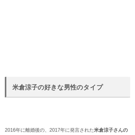
米倉涼子の好きな男性のタイプ
2016年に離婚後の、2017年に発言された
米倉涼子さんの