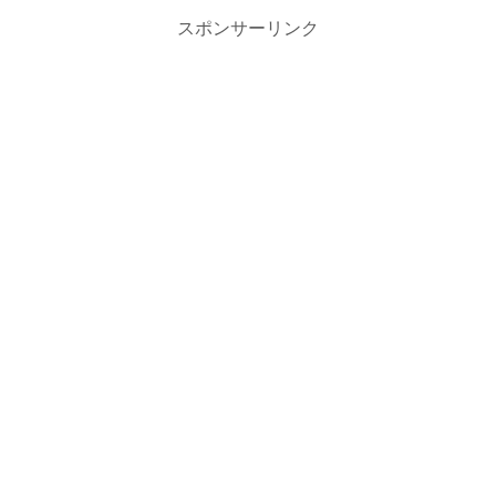
スポンサーリンク