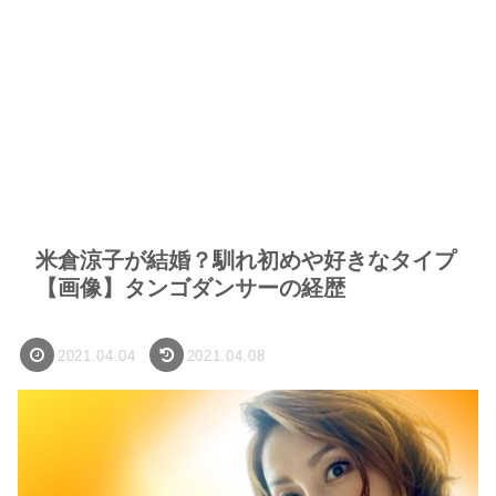
米倉涼子が結婚？馴れ初めや好きなタイプ
【画像】タンゴダンサーの経歴
2021.04.04
2021.04.08