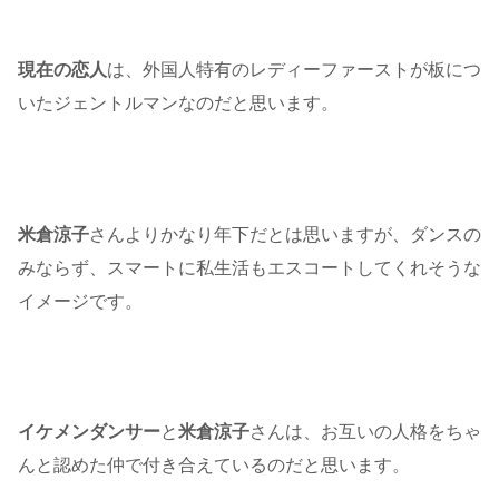
現在の恋人
は、外国人特有のレディーファーストが板につ
いたジェントルマンなのだと思います。
米倉涼子
さんよりかなり年下だとは思いますが、ダンスの
みならず、スマートに私生活もエスコートしてくれそうな
イメージです。
イケメンダンサー
と
米倉涼子
さんは、お互いの人格をちゃ
んと認めた仲で付き合えているのだと思います。