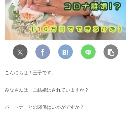
こんにちは！玉子です。
みなさんは、ご結婚はされていますか？
パートナーとの関係はいかがですか？