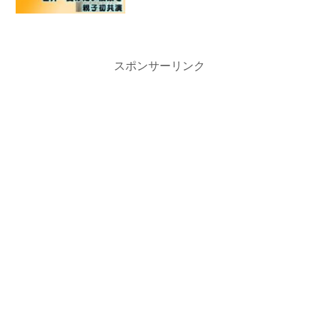
スポンサーリンク