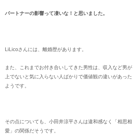
パートナーの影響って凄いな！と思いました。
LiLicoさんには、離婚歴があります。
また、これまでお付き合いしてきた男性は、収入など男が
上でないと気に入らない人ばかりで価値観の違いがあった
ようです。
その点についても、小田井涼平さんは違和感なく「相思相
愛」の関係だそうです。