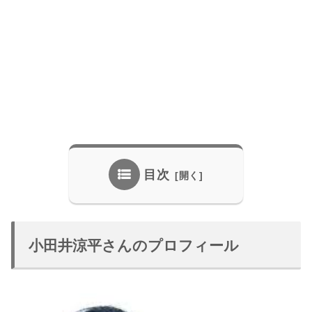
目次
小田井涼平さんのプロフィール