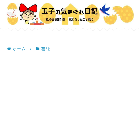
ホーム
芸能