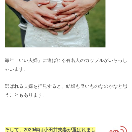
毎年「いい夫婦」に選ばれる有名人のカップルがいらっし
ゃいます。
選ばれる夫婦を拝見すると、結婚も良いものなのかなと思
うこともあります。
そして、2020年は小田井夫妻が選ばれまし