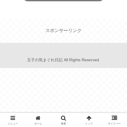
スポンサーリンク
玉子の気まぐれ日記 All Rights Reserved.
メニュー
ホーム
検索
トップ
サイドバー