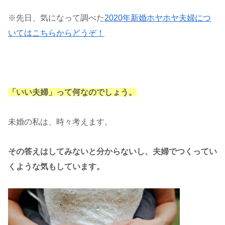
※先日、気になって調べた
2020年新婚ホヤホヤ夫婦につ
いてはこちらからどうぞ！
「いい夫婦」って何なのでしょう。
未婚の私は、時々考えます。
その答えはしてみないと分からないし、夫婦でつくってい
くような気もしています。