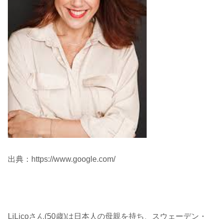
出典：https://www.google.com/
LiLicoさん(50歳)は日本人の母親を持ち、スウェーデン・