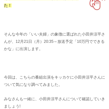
た！
そんな今年の「いい夫婦」の象徴に選ばれた小田井涼平さ
んが、12月21日（月）20:35～放送予定「10万円でできる
かな」に出演します。
今回は、こちらの番組出演をキッカケに小田井涼平さんに
ついて気になり調べてみました。
みなさんも一緒に、小田井涼平さんについて確認していき
ましょう!