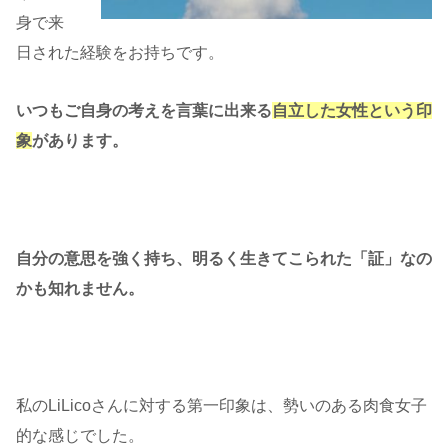
身で来
日された経験をお持ちです。
いつもご自身の考えを言葉に出来る
自立した女性という印
象
があります。
自分の意思を強く持ち、明るく生きてこられた「証」なの
かも知れません。
私のLiLicoさんに対する第一印象は、勢いのある肉食女子
的な感じでした。