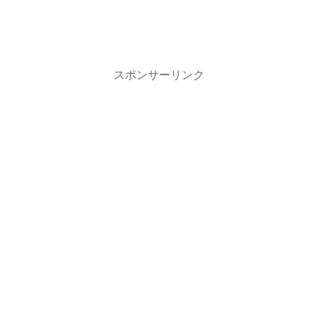
スポンサーリンク