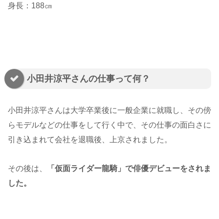
身長：188㎝
小田井涼平さんの仕事って何？
小田井涼平さんは大学卒業後に一般企業に就職し、その傍
らモデルなどの仕事をして行く中で、その仕事の面白さに
引き込まれて会社を退職後、上京されました。
その後は、
「仮面ライダー龍騎」で俳優デビューをされま
した。