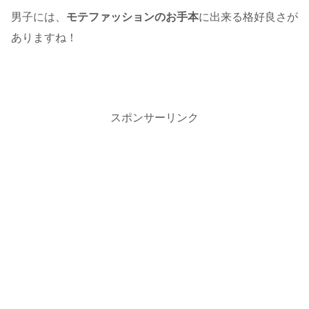
男子には、
モテファッションのお手本
に出来る格好良さが
ありますね！
スポンサーリンク