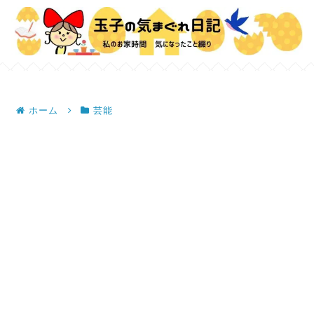
ホーム
芸能