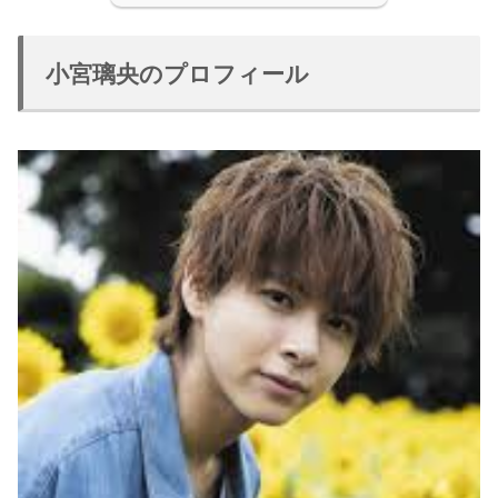
小宮璃央のプロフィール