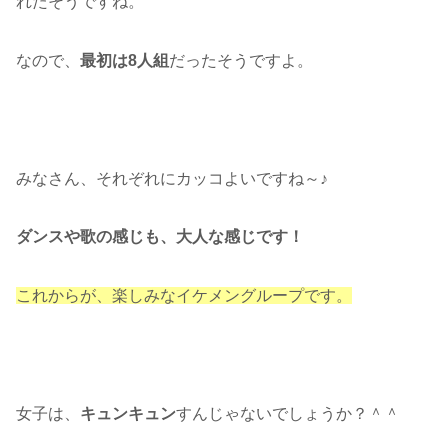
れたそうですね。
なので、
最初は8人組
だったそうですよ。
みなさん、それぞれにカッコよいですね～♪
ダンスや歌の感じも、大人な感じです！
これからが、楽しみなイケメングループです。
女子は、
キュンキュン
すんじゃないでしょうか？＾＾