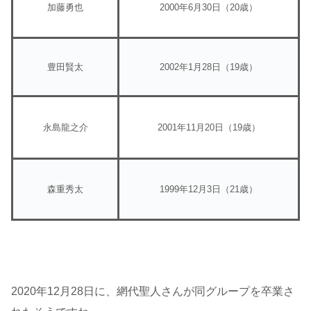
加藤勇也
2000年6月30日（20歳）
豊田賢太
2002年1月28日（19歳）
永島龍之介
2001年11月20日（19歳）
森重秀太
1999年12月3日（21歳）
2020年12月28日に、網代聖人さんが同グループを卒業さ