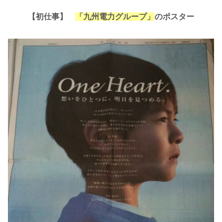
【初仕事】
「九州電力グループ」
のポスター