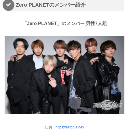
Zero PLANETのメンバー紹介
「Zero PLANET」のメンバー 男性7人組
出典：
https://zeropla.net/