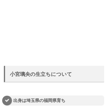
小宮璃央の生立ちについて
出身は埼玉県の福岡県育ち