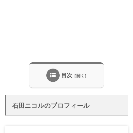
目次
石田ニコルのプロフィール