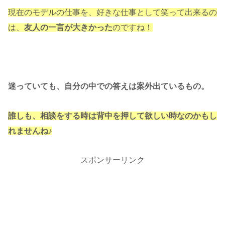
現在のモデルの仕事を、好きな仕事として笑って出来るの
は、
友人の一言が大きかった
のですね！
迷っていても、自分の中での答えは案外出ているもの。
誰しも、相談をする時は背中を押して欲しい時なのかもし
れませんね♪
スポンサーリンク