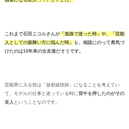
これまで石田ニコルさんが
「進路で迷った時」や、「芸能
人としての振舞い方に悩んだ時」
も、相談にのって勇気づ
けたのは10年来の女友達だそうです。
芸能界に入る前は「放射線技師」になることを考えてい
て、モデルの仕事と迷っている時に
背中を押したのがその
友人
ということなのです。