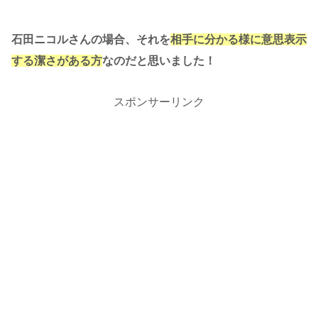
石田ニコルさんの場合、それを
相手に分かる様に意思表示
する潔さがある方
なのだと思いました！
スポンサーリンク