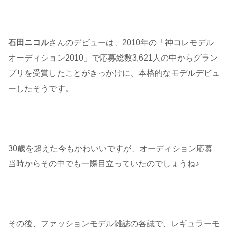
石田ニコル
さんのデビューは、2010年の「神コレモデル
オーディション2010」で応募総数3,621人の中からグラン
プリを受賞したことがきっかけに、本格的なモデルデビュ
ーしたそうです。
30歳を超えた今もかわいいですが、オーディション応募
当時からその中でも一際目立っていたのでしょうね♪
その後、ファッションモデル雑誌の各誌で、レギュラーモ