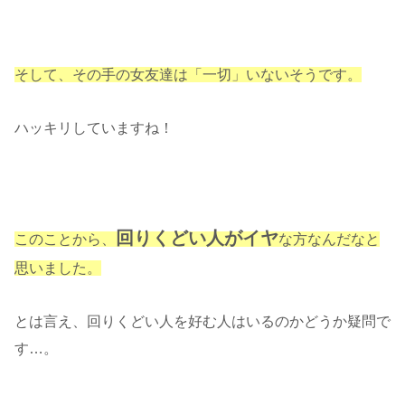
そして、その手の女友達は「一切」いないそうです。
ハッキリしていますね！
回りくどい人がイヤ
このことから、
な方なんだなと
思いました。
とは言え、回りくどい人を好む人はいるのかどうか疑問で
す…。