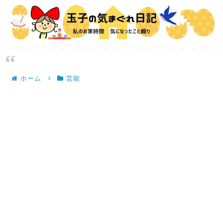
ホーム
芸能