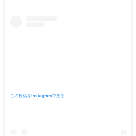
この投稿をInstagramで見る