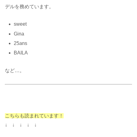
デルを務めています。
sweet
Gina
25ans
BAILA
など…。
こちらも読まれています！
↓ ↓ ↓ ↓ ↓