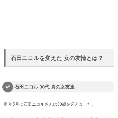
石田ニコルを変えた 女の友情とは？
石田ニコル 30代 真の女友達
昨年5月に石田ニコルさんは30歳を迎えました。