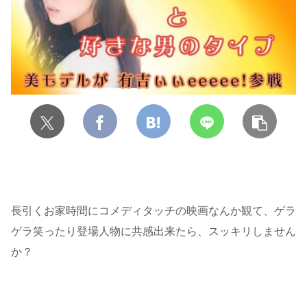
長引くお家時間にコメディタッチの映画なんか観て、ゲラ
ゲラ笑ったり登場人物に共感出来たら、スッキリしません
か？