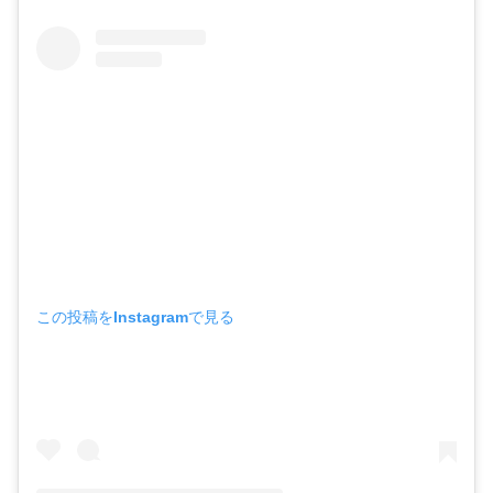
この投稿をInstagramで見る