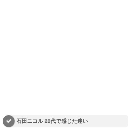
石田ニコル 20代で感じた迷い