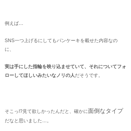
例えば…
SNS一つ上げるにしてもパンケーキを載せた内容なの
に、
実は手にした指輪を映り込ませていて、それについてフォ
ローしてほしいみたいなノリの人
だそうです。
面倒なタイプ
そこっ!?見て欲しかったんだと、確かに
だなと思いました…。