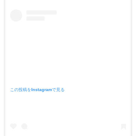
この投稿をInstagramで見る